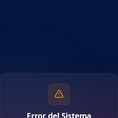
Error del Sistema