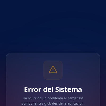
Error del Sistema
Ha ocurrido un problema al cargar los
componentes globales de la aplicación.