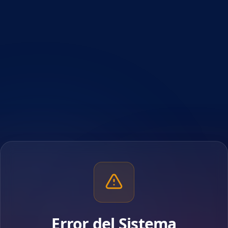
Error del Sistema